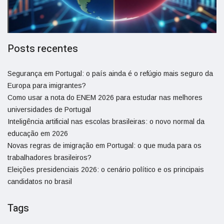
Posts recentes
Segurança em Portugal: o país ainda é o refúgio mais seguro da
Europa para imigrantes?
Como usar a nota do ENEM 2026 para estudar nas melhores
universidades de Portugal
Inteligência artificial nas escolas brasileiras: o novo normal da
educação em 2026
Novas regras de imigração em Portugal: o que muda para os
trabalhadores brasileiros?
Eleições presidenciais 2026: o cenário político e os principais
candidatos no brasil
Tags