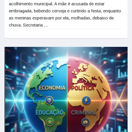
acolhimento municipal. A mãe é acusada de estar
embriagada, bebendo cerveja e curtindo a festa, enquanto
as meninas esperavam por ela, molhadas, debaixo de
chuva. Secretaria …