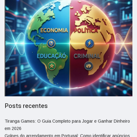
Posts recentes
Tiranga Games: O Guia Completo para Jogar e Ganhar Dinheiro
em 2026
Golpes do arrendamento em Portugal: Como identificar anúncios