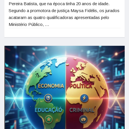
Pereira Batista, que na época tinha 20 anos de idade.
Segundo a promotora de justiça Maysa Fidélis, os jurados
acataram as quatro qualificadoras apresentadas pelo
Ministério Público, …