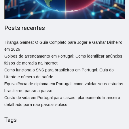
Posts recentes
Tiranga Games: O Guia Completo para Jogar e Ganhar Dinheiro
em 2026
Golpes do arrendamento em Portugal: Como identificar anúncios
falsos de moradia na internet
Como funciona o SNS para brasileiros em Portugal: Guia do
Utente e número de saúde
Equivalência de diploma em Portugal: como validar seus estudos
brasileiros passo a passo
Custo de vida em Portugal para casais: planeamento financeiro
detalhado para não passar sufoco
Tags