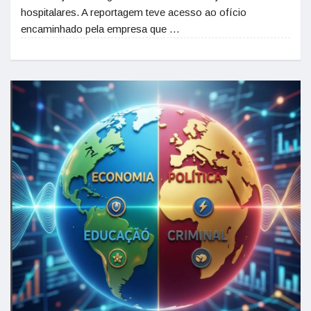
hospitalares. A reportagem teve acesso ao ofício
encaminhado pela empresa que …