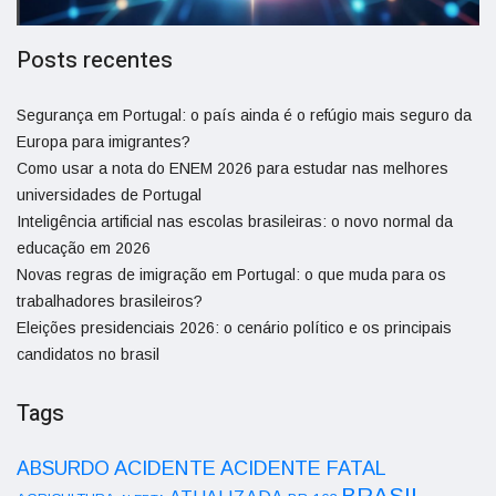
Posts recentes
Segurança em Portugal: o país ainda é o refúgio mais seguro da
Europa para imigrantes?
Como usar a nota do ENEM 2026 para estudar nas melhores
universidades de Portugal
Inteligência artificial nas escolas brasileiras: o novo normal da
educação em 2026
Novas regras de imigração em Portugal: o que muda para os
trabalhadores brasileiros?
Eleições presidenciais 2026: o cenário político e os principais
candidatos no brasil
Tags
ACIDENTE
ABSURDO
ACIDENTE FATAL
BRASIL