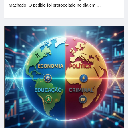
Machado. O pedido foi protocolado no dia em …