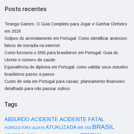
Posts recentes
Tiranga Games: O Guia Completo para Jogar e Ganhar Dinheiro
em 2026
Golpes do arrendamento em Portugal: Como identificar anúncios
falsos de moradia na internet
Como funciona o SNS para brasileiros em Portugal: Guia do
Utente e número de saúde
Equivalência de diploma em Portugal: como validar seus estudos
brasileiros passo a passo
Custo de vida em Portugal para casais: planeamento financeiro
detalhado para não passar sufoco
Tags
ACIDENTE
ABSURDO
ACIDENTE FATAL
BRASIL
ATUALIZADA
AGRICULTURA
BR-163
ALERTA