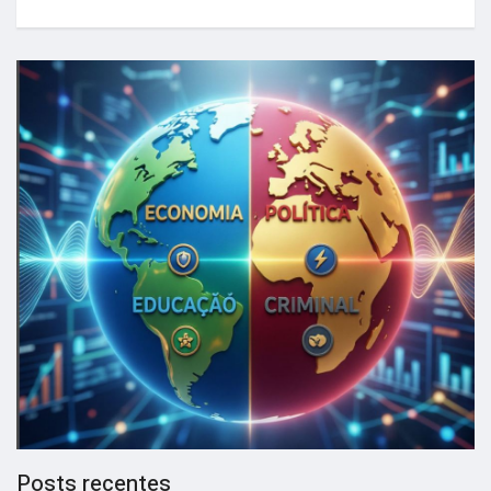
Posts recentes