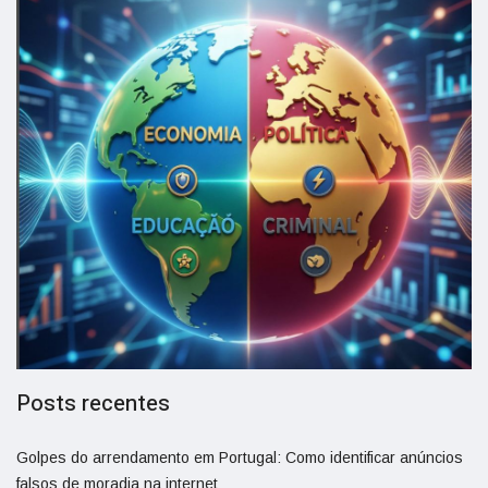
Posts recentes
Golpes do arrendamento em Portugal: Como identificar anúncios
falsos de moradia na internet