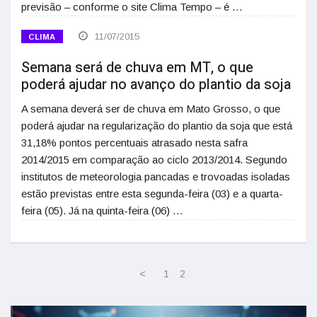
previsão – conforme o site Clima Tempo – é …
11/07/2015
CLIMA
Semana será de chuva em MT, o que
poderá ajudar no avanço do plantio da soja
A semana deverá ser de chuva em Mato Grosso, o que
poderá ajudar na regularização do plantio da soja que está
31,18% pontos percentuais atrasado nesta safra
2014/2015 em comparação ao ciclo 2013/2014. Segundo
institutos de meteorologia pancadas e trovoadas isoladas
estão previstas entre esta segunda-feira (03) e a quarta-
feira (05). Já na quinta-feira (06) …
<
1
2