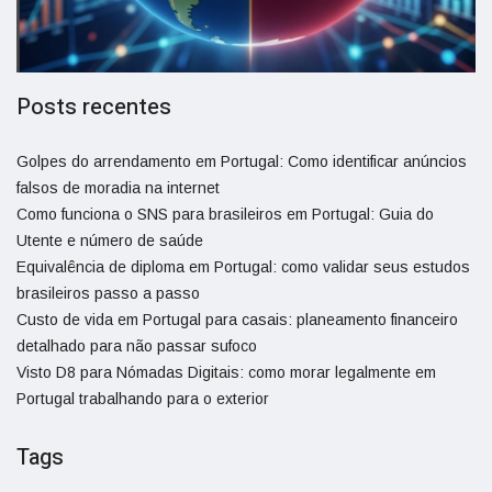
Posts recentes
Golpes do arrendamento em Portugal: Como identificar anúncios
falsos de moradia na internet
Como funciona o SNS para brasileiros em Portugal: Guia do
Utente e número de saúde
Equivalência de diploma em Portugal: como validar seus estudos
brasileiros passo a passo
Custo de vida em Portugal para casais: planeamento financeiro
detalhado para não passar sufoco
Visto D8 para Nómadas Digitais: como morar legalmente em
Portugal trabalhando para o exterior
Tags