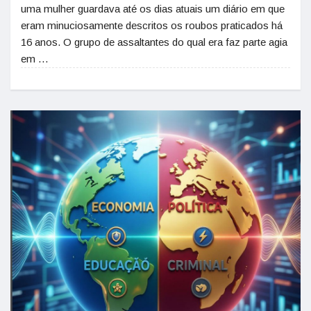
uma mulher guardava até os dias atuais um diário em que
eram minuciosamente descritos os roubos praticados há
16 anos. O grupo de assaltantes do qual era faz parte agia
em …