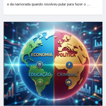
e da namorada quando resolveu pular para fazer o …