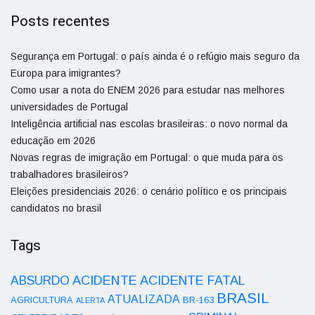
Posts recentes
Segurança em Portugal: o país ainda é o refúgio mais seguro da
Europa para imigrantes?
Como usar a nota do ENEM 2026 para estudar nas melhores
universidades de Portugal
Inteligência artificial nas escolas brasileiras: o novo normal da
educação em 2026
Novas regras de imigração em Portugal: o que muda para os
trabalhadores brasileiros?
Eleições presidenciais 2026: o cenário político e os principais
candidatos no brasil
Tags
ACIDENTE
ABSURDO
ACIDENTE FATAL
BRASIL
ATUALIZADA
AGRICULTURA
BR-163
ALERTA