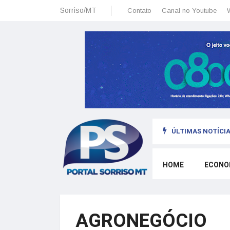
Sorriso/MT
Contato
Canal no Youtube
ÚLTIMAS NOTÍCIA
HOME
ECONO
AGRONEGÓCIO