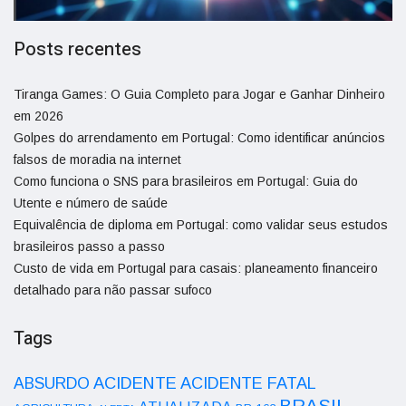
Posts recentes
Tiranga Games: O Guia Completo para Jogar e Ganhar Dinheiro
em 2026
Golpes do arrendamento em Portugal: Como identificar anúncios
falsos de moradia na internet
Como funciona o SNS para brasileiros em Portugal: Guia do
Utente e número de saúde
Equivalência de diploma em Portugal: como validar seus estudos
brasileiros passo a passo
Custo de vida em Portugal para casais: planeamento financeiro
detalhado para não passar sufoco
Tags
ACIDENTE
ABSURDO
ACIDENTE FATAL
BRASIL