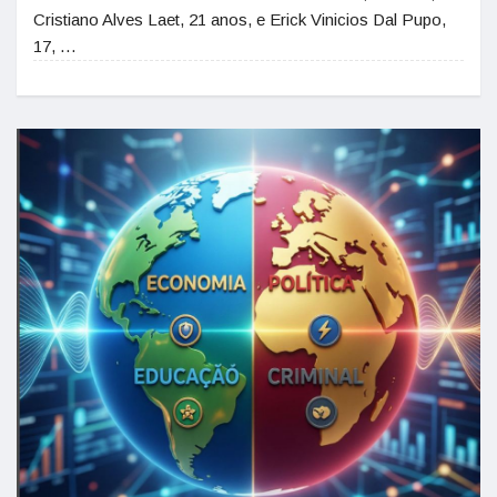
Cristiano Alves Laet, 21 anos, e Erick Vinicios Dal Pupo,
17, …